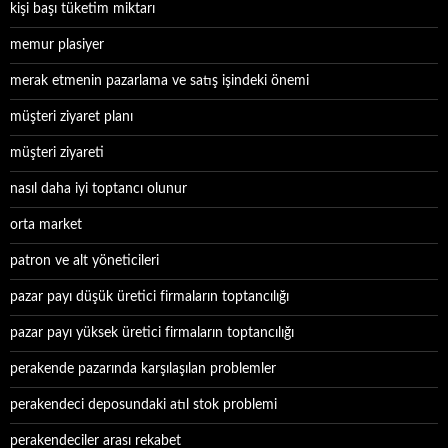
kişi başı tüketim miktarı
memur plasiyer
merak etmenin pazarlama ve satış işindeki önemi
müşteri ziyaret planı
müşteri ziyareti
nasıl daha iyi toptancı olunur
orta market
patron ve alt yöneticileri
pazar payı düşük üretici firmaların toptancılığı
pazar payı yüksek üretici firmaların toptancılığı
perakende pazarında karşılaşılan problemler
perakendeci deposundaki atıl stok problemi
perakendeciler arası rekabet