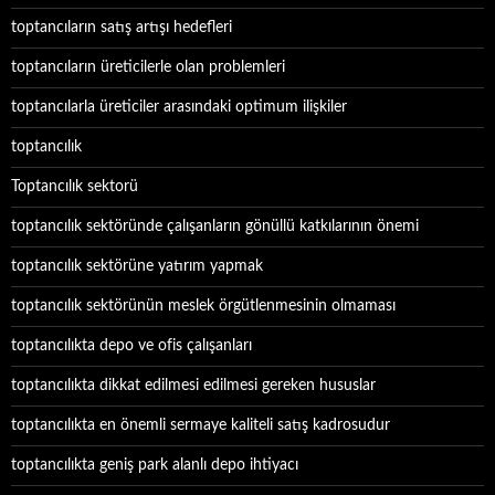
toptancıların satış artışı hedefleri
toptancıların üreticilerle olan problemleri
toptancılarla üreticiler arasındaki optimum ilişkiler
toptancılık
Toptancılık sektorü
toptancılık sektöründe çalışanların gönüllü katkılarının önemi
toptancılık sektörüne yatırım yapmak
toptancılık sektörünün meslek örgütlenmesinin olmaması
toptancılıkta depo ve ofis çalışanları
toptancılıkta dikkat edilmesi edilmesi gereken hususlar
toptancılıkta en önemli sermaye kaliteli satış kadrosudur
toptancılıkta geniş park alanlı depo ihtiyacı