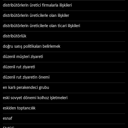
distribütörlerin üretici firmalarla ilişkileri
distribütörlerin üreticilerle olan ilişkiler
distribütörlerin üreticilerle olan ticari ilişkileri
distribütörlük
doğru satış politikaları belirlemek
düzenli müşteri ziyareti
düzenli rut ziyareti
düzenli rut ziyaretin önemi
en karlı perakendeci grubu
eski sovyet dönemi kolhoz işletmeleri
eskiden toptancılık
esnaf