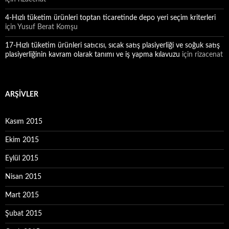
4-Hızlı tüketim ürünleri toptan ticaretinde depo yeri seçim kriterleri
için
Yusuf Berat Komşu
17-Hızlı tüketim ürünleri satıcısı, sıcak satış plasiyerliği ve soğuk satış
plasiyerliğinin kavram olarak tanımı ve iş yapma kılavuzu
için
rizacenat
ARŞIVLER
Kasım 2015
Ekim 2015
Eylül 2015
Nisan 2015
Mart 2015
Şubat 2015