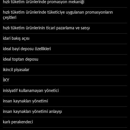
hızlı tüketim ürünlerinde promasyon mekaniği
hızlı tüketim ürünlerinde tüketiciye uygulanan promasyonların
çeşitleri
hızlı tüketim ürünlerinin ticari pazarlama ve satışı
idari bakış açısı
ideal bayi deposu özellikleri
ideal toptan deposu
ikincil piyasalar
İKY
inisiyatif kullanamayan yönetici
insan kaynakları yönetimi
insan kaynakları yönetimi anlayışı
karlı perakendeci