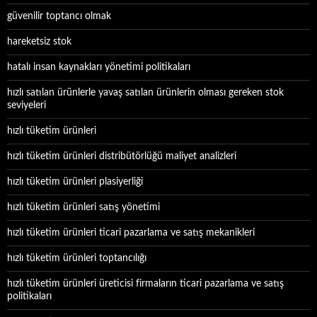
güvenilir toptancı olmak
hareketsiz stok
hatalı insan kaynakları yönetimi politikaları
hızlı satılan ürünlerle yavaş satılan ürünlerin olması gereken stok
seviyeleri
hızlı tüketim ürünleri
hızlı tüketim ürünleri distribütörlüğü maliyet analizleri
hızlı tüketim ürünleri plasiyerliği
hızlı tüketim ürünleri satış yönetimi
hızlı tüketim ürünleri ticari pazarlama ve satış mekanikleri
hızlı tüketim ürünleri toptancılığı
hızlı tüketim ürünleri üreticisi firmaların ticari pazarlama ve satış
politikaları