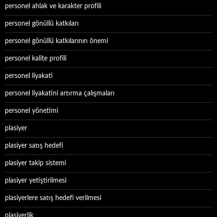
personel ahlak ve karakter profili
personel gönüllü katkıları
personel gönüllü katkılarının önemi
personel kalite profili
personel liyakati
personel liyakatini artırma çalışmaları
personel yönetimi
plasiyer
plasiyer satış hedefi
plasiyer takip sistemi
plasiyer yetiştirilmesi
plasiyerlere satış hedefi verilmesi
plasiyerlik