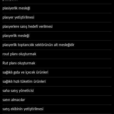
plasiyerlik mesleği
plasyer yetiştirilmesi
plasyerlere satış hedefi verilmesi
plasyerlik mesleği
plasyerlik toptancılık sektörünün alt mesleğidir
rout planı oluşturmak
Rut planı oluşturmak
sağlıklı gıda ve içecek ürünleri
sağlıklı hızlı tüketim ürünleri
saha satış yöneticisi
satın almacılar
satış ekibinin yetiştirilmesi