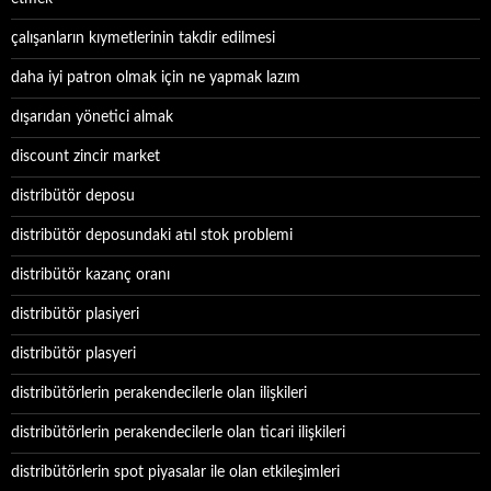
çalışanların kıymetlerinin takdir edilmesi
daha iyi patron olmak için ne yapmak lazım
dışarıdan yönetici almak
discount zincir market
distribütör deposu
distribütör deposundaki atıl stok problemi
distribütör kazanç oranı
distribütör plasiyeri
distribütör plasyeri
distribütörlerin perakendecilerle olan ilişkileri
distribütörlerin perakendecilerle olan ticari ilişkileri
distribütörlerin spot piyasalar ile olan etkileşimleri