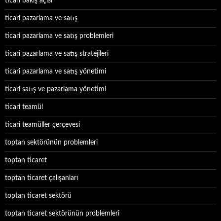
ticari bakış açısı
ticari pazarlama ve satış
ticari pazarlama ve satış problemleri
ticari pazarlama ve satış stratejileri
ticari pazarlama ve satış yönetimi
ticari satış ve pazarlama yönetimi
ticari teamül
ticari teamüller çerçevesi
toptan sektörünün problemleri
toptan ticaret
toptan ticaret çalışanları
toptan ticaret sektörü
toptan ticaret sektörünün problemleri