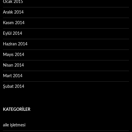
Ocak 2015
Aralık 2014
Kasım 2014
Eylül 2014
Haziran 2014
Mayıs 2014
Nisan 2014
Mart 2014
Şubat 2014
KATEGORILER
aile işletmesi