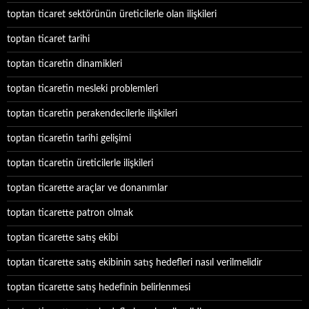
toptan ticaret sektörünün üreticilerle olan ilişkileri
toptan ticaret tarihi
toptan ticaretin dinamikleri
toptan ticaretin mesleki problemleri
toptan ticaretin perakendecilerle ilişkileri
toptan ticaretin tarihi gelişimi
toptan ticaretin üreticilerle ilişkileri
toptan ticarette araçlar ve donanımlar
toptan ticarette patron olmak
toptan ticarette satış ekibi
toptan ticarette satış ekibinin satış hedefleri nasıl verilmelidir
toptan ticarette satış hedefinin belirlenmesi