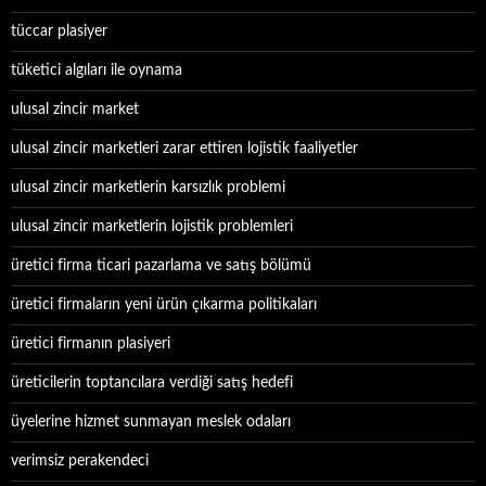
tüccar plasiyer
tüketici algıları ile oynama
ulusal zincir market
ulusal zincir marketleri zarar ettiren lojistik faaliyetler
ulusal zincir marketlerin karsızlık problemi
ulusal zincir marketlerin lojistik problemleri
üretici firma ticari pazarlama ve satış bölümü
üretici firmaların yeni ürün çıkarma politikaları
üretici firmanın plasiyeri
üreticilerin toptancılara verdiği satış hedefi
üyelerine hizmet sunmayan meslek odaları
verimsiz perakendeci