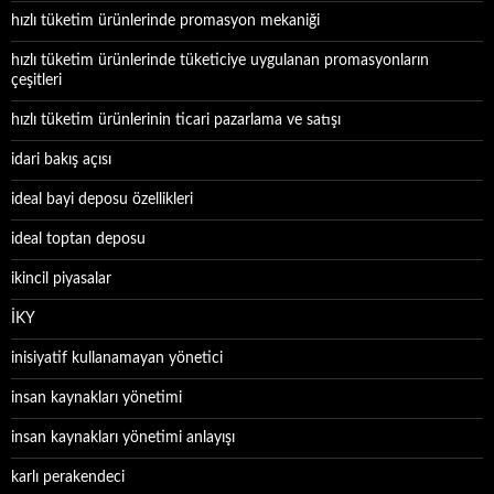
hızlı tüketim ürünlerinde promasyon mekaniği
hızlı tüketim ürünlerinde tüketiciye uygulanan promasyonların
çeşitleri
hızlı tüketim ürünlerinin ticari pazarlama ve satışı
idari bakış açısı
ideal bayi deposu özellikleri
ideal toptan deposu
ikincil piyasalar
İKY
inisiyatif kullanamayan yönetici
insan kaynakları yönetimi
insan kaynakları yönetimi anlayışı
karlı perakendeci