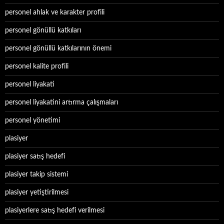
personel ahlak ve karakter profili
personel gönüllü katkıları
personel gönüllü katkılarının önemi
personel kalite profili
personel liyakati
personel liyakatini artırma çalışmaları
personel yönetimi
plasiyer
plasiyer satış hedefi
plasiyer takip sistemi
plasiyer yetiştirilmesi
plasiyerlere satış hedefi verilmesi