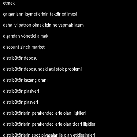
etmek
çalışanların kıymetlerinin takdir edilmesi
daha iyi patron olmak için ne yapmak lazım
dışarıdan yönetici almak
discount zincir market
distribütör deposu
distribütör deposundaki atıl stok problemi
distribütör kazanç oranı
distribütör plasiyeri
distribütör plasyeri
distribütörlerin perakendecilerle olan ilişkileri
distribütörlerin perakendecilerle olan ticari ilişkileri
distribütörlerin spot piyasalar ile olan etkileşimleri