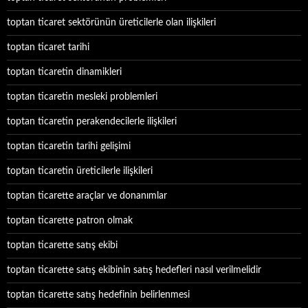
toptan ticaret sektörünün üreticilerle olan ilişkileri
toptan ticaret tarihi
toptan ticaretin dinamikleri
toptan ticaretin mesleki problemleri
toptan ticaretin perakendecilerle ilişkileri
toptan ticaretin tarihi gelişimi
toptan ticaretin üreticilerle ilişkileri
toptan ticarette araçlar ve donanımlar
toptan ticarette patron olmak
toptan ticarette satış ekibi
toptan ticarette satış ekibinin satış hedefleri nasıl verilmelidir
toptan ticarette satış hedefinin belirlenmesi