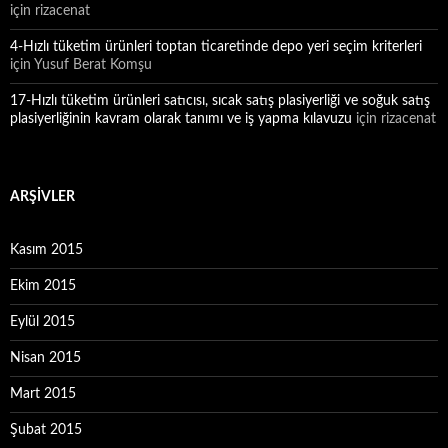
için
rizacenat
4-Hızlı tüketim ürünleri toptan ticaretinde depo yeri seçim kriterleri
için
Yusuf Berat Komşu
17-Hızlı tüketim ürünleri satıcısı, sıcak satış plasiyerliği ve soğuk satış
plasiyerliğinin kavram olarak tanımı ve iş yapma kılavuzu
için
rizacenat
ARŞIVLER
Kasım 2015
Ekim 2015
Eylül 2015
Nisan 2015
Mart 2015
Şubat 2015