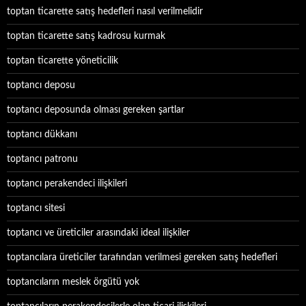
toptan ticarette satış hedefleri nasıl verilmelidir
toptan ticarette satış kadrosu kurmak
toptan ticarette yöneticilik
toptancı deposu
toptancı deposunda olması gereken şartlar
toptancı dükkanı
toptancı patronu
toptancı perakendeci ilişkileri
toptancı sitesi
toptancı ve üreticiler arasındaki ideal ilişkiler
toptancılara üreticiler tarafından verilmesi gereken satış hedefleri
toptancıların meslek örgütü yok