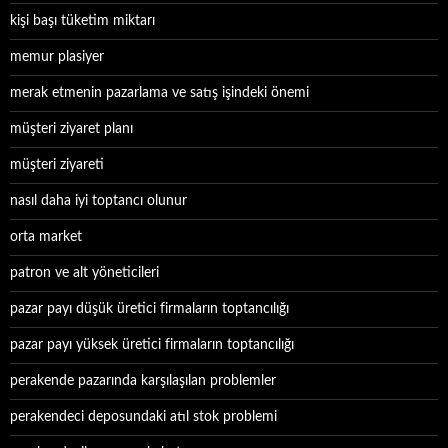
kişi başı tüketim miktarı
memur plasiyer
merak etmenin pazarlama ve satış işindeki önemi
müşteri ziyaret planı
müşteri ziyareti
nasıl daha iyi toptancı olunur
orta market
patron ve alt yöneticileri
pazar payı düşük üretici firmaların toptancılığı
pazar payı yüksek üretici firmaların toptancılığı
perakende pazarında karşılaşılan problemler
perakendeci deposundaki atıl stok problemi