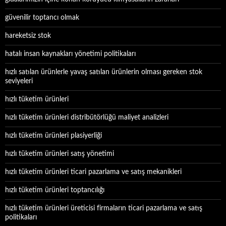
güvenilir toptancı olmak
hareketsiz stok
hatalı insan kaynakları yönetimi politikaları
hızlı satılan ürünlerle yavaş satılan ürünlerin olması gereken stok
seviyeleri
hızlı tüketim ürünleri
hızlı tüketim ürünleri distribütörlüğü maliyet analizleri
hızlı tüketim ürünleri plasiyerliği
hızlı tüketim ürünleri satış yönetimi
hızlı tüketim ürünleri ticari pazarlama ve satış mekanikleri
hızlı tüketim ürünleri toptancılığı
hızlı tüketim ürünleri üreticisi firmaların ticari pazarlama ve satış
politikaları