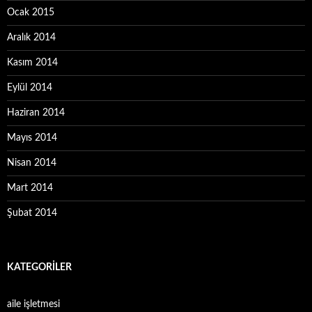
Ocak 2015
Aralık 2014
Kasım 2014
Eylül 2014
Haziran 2014
Mayıs 2014
Nisan 2014
Mart 2014
Şubat 2014
KATEGORILER
aile işletmesi