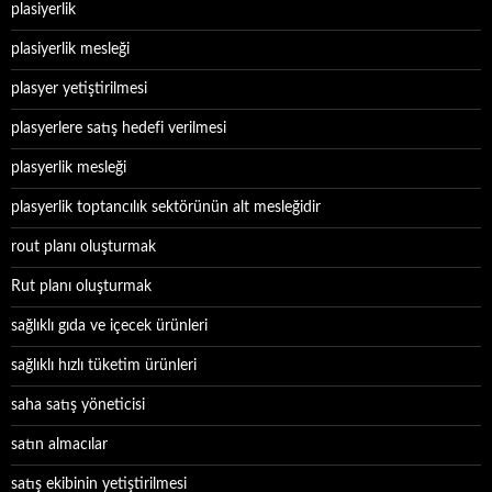
plasiyerlik
plasiyerlik mesleği
plasyer yetiştirilmesi
plasyerlere satış hedefi verilmesi
plasyerlik mesleği
plasyerlik toptancılık sektörünün alt mesleğidir
rout planı oluşturmak
Rut planı oluşturmak
sağlıklı gıda ve içecek ürünleri
sağlıklı hızlı tüketim ürünleri
saha satış yöneticisi
satın almacılar
satış ekibinin yetiştirilmesi