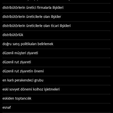
distribütörlerin üretici firmalarla ilişkileri
distribütörlerin üreticilerle olan ilişkiler
distribütörlerin üreticilerle olan ticari ilişkileri
distribütörlük
doğru satış politikaları belirlemek
düzenli müşteri ziyareti
düzenli rut ziyareti
düzenli rut ziyaretin önemi
en karlı perakendeci grubu
eski sovyet dönemi kolhoz işletmeleri
eskiden toptancılık
esnaf