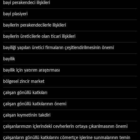
bayi perakendeci ilişkileri
bayi plasiyeri
bayilerin perakendecilerle ilişkileri
bayilerin üreticilerle olan ticari ilişkileri
bayiliği yapılan üretici firmaların çeşitlendirilmesinin önemi
bayilik
bayilik için yatırım araştırması
bölgesel zincir market
çalışan gönüllü katkıları
çalışan gönüllü katkılarının önemi
çalışan kıymetinin takdiri
çalışanlarımızın içlerindeki cevherlerin ortaya çıkarılmasının önemi
çalışanların gönüllü katkılarını cömertçe işlerine sunmalarının temin