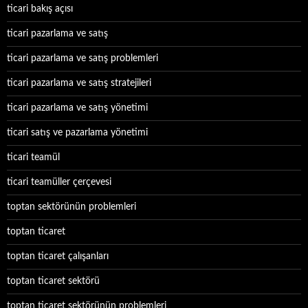
ticari bakış açısı
ticari pazarlama ve satış
ticari pazarlama ve satış problemleri
ticari pazarlama ve satış stratejileri
ticari pazarlama ve satış yönetimi
ticari satış ve pazarlama yönetimi
ticari teamül
ticari teamüller çerçevesi
toptan sektörünün problemleri
toptan ticaret
toptan ticaret çalışanları
toptan ticaret sektörü
toptan ticaret sektörünün problemleri