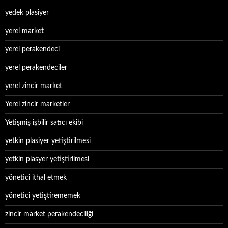
yedek plasiyer
yerel market
yerel perakendeci
yerel perakendeciler
yerel zincir market
Yerel zincir marketler
Yetişmiş işbilir satıcı ekibi
yetkin plasiyer yetiştirilmesi
yetkin plasyer yetiştirilmesi
yönetici ithal etmek
yönetici yetiştirememek
zincir market perakendeciliği