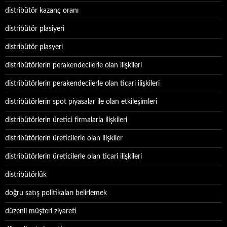
distribütör kazanç oranı
distribütör plasiyeri
distribütör plasyeri
distribütörlerin perakendecilerle olan ilişkileri
distribütörlerin perakendecilerle olan ticari ilişkileri
distribütörlerin spot piyasalar ile olan etkileşimleri
distribütörlerin üretici firmalarla ilişkileri
distribütörlerin üreticilerle olan ilişkiler
distribütörlerin üreticilerle olan ticari ilişkileri
distribütörlük
doğru satış politikaları belirlemek
düzenli müşteri ziyareti