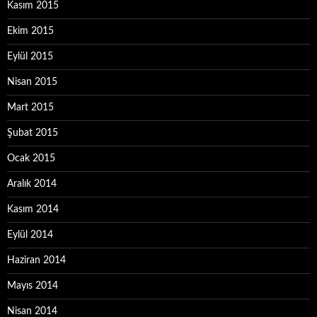
Kasım 2015
Ekim 2015
Eylül 2015
Nisan 2015
Mart 2015
Şubat 2015
Ocak 2015
Aralık 2014
Kasım 2014
Eylül 2014
Haziran 2014
Mayıs 2014
Nisan 2014