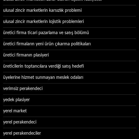
ulusal zincir marketlerin karsızlık problemi
ulusal zincir marketlerin lojistik problemleri
üretici firma ticari pazarlama ve satış bölümü
üretici firmaların yeni ürün çıkarma politikaları
üretici firmanın plasiyeri
üreticilerin toptancılara verdiği satış hedefi
üyelerine hizmet sunmayan meslek odaları
verimsiz perakendeci
yedek plasiyer
yerel market
yerel perakendeci
yerel perakendeciler