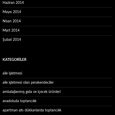
Haziran 2014
Mayıs 2014
Nisan 2014
Mart 2014
Şubat 2014
KATEGORILER
aile işletmesi
aile işletmesi olan perakendeciler
ambalajlanmış gıda ve içecek ürünleri
anadoluda toptancılık
apartman altı dükkanlarda toptancılık