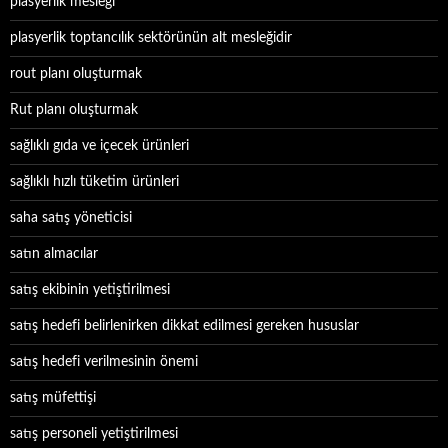
plasyerlik mesleği
plasyerlik toptancılık sektörünün alt mesleğidir
rout planı oluşturmak
Rut planı oluşturmak
sağlıklı gıda ve içecek ürünleri
sağlıklı hızlı tüketim ürünleri
saha satış yöneticisi
satın almacılar
satış ekibinin yetiştirilmesi
satış hedefi belirlenirken dikkat edilmesi gereken hususlar
satış hedefi verilmesinin önemi
satış müfettişi
satış personeli yetiştirilmesi