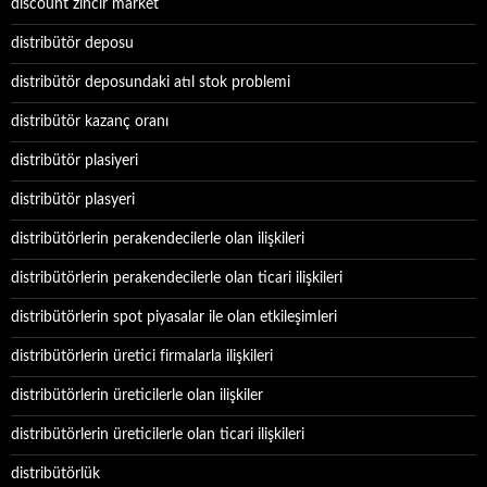
discount zincir market
distribütör deposu
distribütör deposundaki atıl stok problemi
distribütör kazanç oranı
distribütör plasiyeri
distribütör plasyeri
distribütörlerin perakendecilerle olan ilişkileri
distribütörlerin perakendecilerle olan ticari ilişkileri
distribütörlerin spot piyasalar ile olan etkileşimleri
distribütörlerin üretici firmalarla ilişkileri
distribütörlerin üreticilerle olan ilişkiler
distribütörlerin üreticilerle olan ticari ilişkileri
distribütörlük