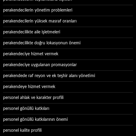
perakendecilerin yönetim problemleri
perakendecilerin yüksek masraf oranları
perakendecilikte aile işletmeleri
perakendecilikte doğru lokasyonun önemi
perakendeciye hizmet vermek
perakendeciye uygulanan promasyonlar
perakendede raf reyon ve ek teşhir alanı yönetimi
perakendeye hizmet vermek
personel ahlak ve karakter profili
personel gönüllü katkıları
personel gönüllü katkılarının önemi
personel kalite profili