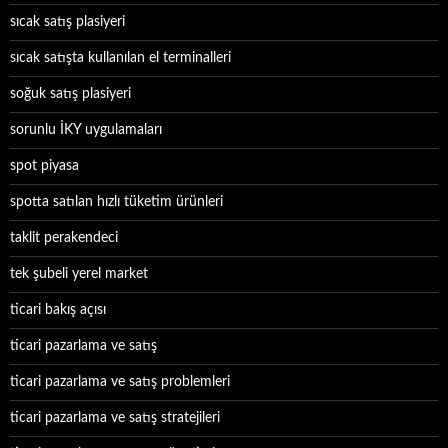
sıcak satış plasiyeri
sıcak satışta kullanılan el terminalleri
soğuk satış plasiyeri
sorunlu İKY uygulamaları
spot piyasa
spotta satılan hızlı tüketim ürünleri
taklit perakendeci
tek şubeli yerel market
ticari bakış açısı
ticari pazarlama ve satış
ticari pazarlama ve satış problemleri
ticari pazarlama ve satış stratejileri