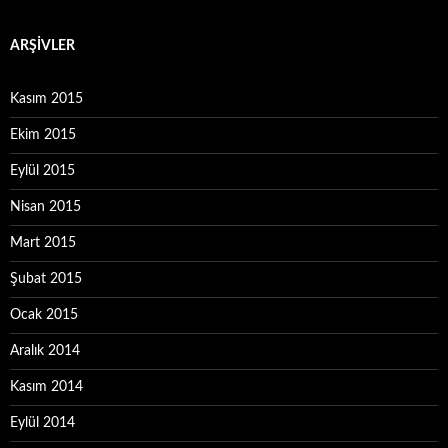
ARŞIVLER
Kasım 2015
Ekim 2015
Eylül 2015
Nisan 2015
Mart 2015
Şubat 2015
Ocak 2015
Aralık 2014
Kasım 2014
Eylül 2014