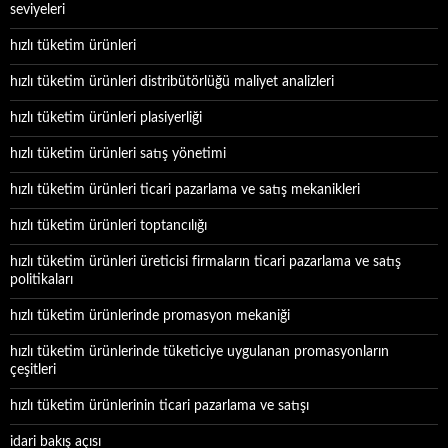
seviyeleri
hızlı tüketim ürünleri
hızlı tüketim ürünleri distribütörlüğü maliyet analizleri
hızlı tüketim ürünleri plasiyerliği
hızlı tüketim ürünleri satış yönetimi
hızlı tüketim ürünleri ticari pazarlama ve satış mekanikleri
hızlı tüketim ürünleri toptancılığı
hızlı tüketim ürünleri üreticisi firmaların ticari pazarlama ve satış
politikaları
hızlı tüketim ürünlerinde promasyon mekaniği
hızlı tüketim ürünlerinde tüketiciye uygulanan promasyonların
çeşitleri
hızlı tüketim ürünlerinin ticari pazarlama ve satışı
idari bakış açısı