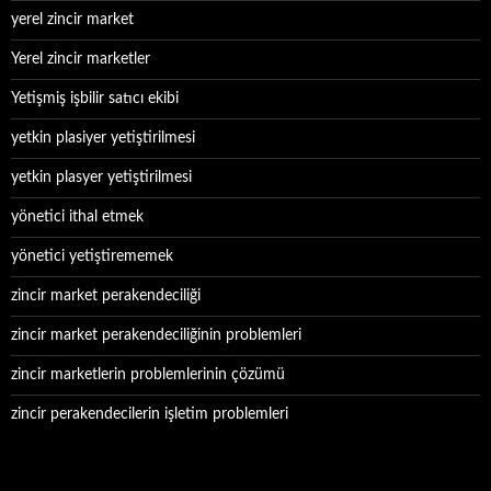
yerel zincir market
Yerel zincir marketler
Yetişmiş işbilir satıcı ekibi
yetkin plasiyer yetiştirilmesi
yetkin plasyer yetiştirilmesi
yönetici ithal etmek
yönetici yetiştirememek
zincir market perakendeciliği
zincir market perakendeciliğinin problemleri
zincir marketlerin problemlerinin çözümü
zincir perakendecilerin işletim problemleri