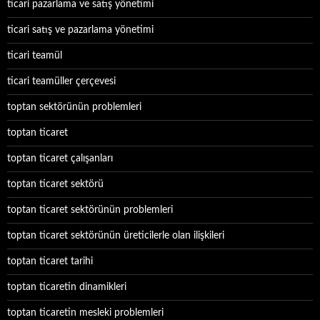
ticari pazarlama ve satış yönetimi
ticari satış ve pazarlama yönetimi
ticari teamül
ticari teamüller çerçevesi
toptan sektörünün problemleri
toptan ticaret
toptan ticaret çalışanları
toptan ticaret sektörü
toptan ticaret sektörünün problemleri
toptan ticaret sektörünün üreticilerle olan ilişkileri
toptan ticaret tarihi
toptan ticaretin dinamikleri
toptan ticaretin mesleki problemleri