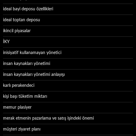
ideal bayi deposu özellikleri
ideal toptan deposu
ikincil piyasalar
İKY
inisiyatif kullanamayan yönetici
insan kaynakları yönetimi
insan kaynakları yönetimi anlayışı
karlı perakendeci
kişi başı tüketim miktarı
memur plasiyer
merak etmenin pazarlama ve satış işindeki önemi
müşteri ziyaret planı