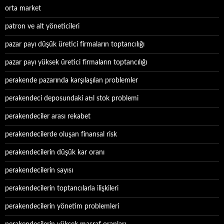
orta market
patron ve alt yöneticileri
pazar payı düşük üretici firmaların toptancılığı
pazar payı yüksek üretici firmaların toptancılığı
perakende pazarında karşılaşılan problemler
perakendeci deposundaki atıl stok problemi
perakendeciler arası rekabet
perakendecilerde oluşan finansal risk
perakendecilerin düşük kar oranı
perakendecilerin sayısı
perakendecilerin toptancılarla ilişkileri
perakendecilerin yönetim problemleri