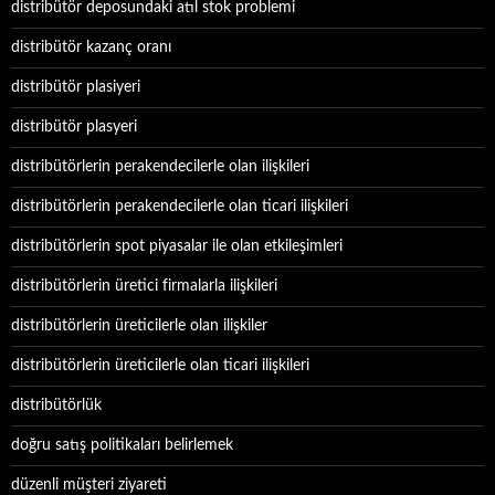
distribütör deposundaki atıl stok problemi
distribütör kazanç oranı
distribütör plasiyeri
distribütör plasyeri
distribütörlerin perakendecilerle olan ilişkileri
distribütörlerin perakendecilerle olan ticari ilişkileri
distribütörlerin spot piyasalar ile olan etkileşimleri
distribütörlerin üretici firmalarla ilişkileri
distribütörlerin üreticilerle olan ilişkiler
distribütörlerin üreticilerle olan ticari ilişkileri
distribütörlük
doğru satış politikaları belirlemek
düzenli müşteri ziyareti