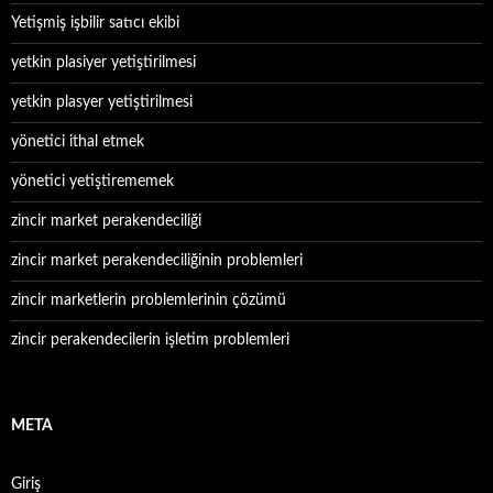
Yetişmiş işbilir satıcı ekibi
yetkin plasiyer yetiştirilmesi
yetkin plasyer yetiştirilmesi
yönetici ithal etmek
yönetici yetiştirememek
zincir market perakendeciliği
zincir market perakendeciliğinin problemleri
zincir marketlerin problemlerinin çözümü
zincir perakendecilerin işletim problemleri
META
Giriş