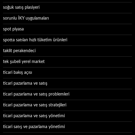
soğuk satış plasiyeri
sorunlu İKY uygulamaları
spot piyasa
spotta satılan hızlı tüketim ürünleri
taklit perakendeci
tek şubeli yerel market
ticari bakış açısı
ticari pazarlama ve satış
ticari pazarlama ve satış problemleri
ticari pazarlama ve satış stratejileri
ticari pazarlama ve satış yönetimi
ticari satış ve pazarlama yönetimi