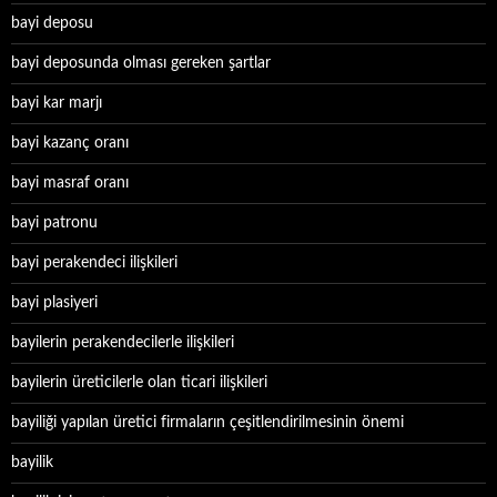
bayi deposu
bayi deposunda olması gereken şartlar
bayi kar marjı
bayi kazanç oranı
bayi masraf oranı
bayi patronu
bayi perakendeci ilişkileri
bayi plasiyeri
bayilerin perakendecilerle ilişkileri
bayilerin üreticilerle olan ticari ilişkileri
bayiliği yapılan üretici firmaların çeşitlendirilmesinin önemi
bayilik