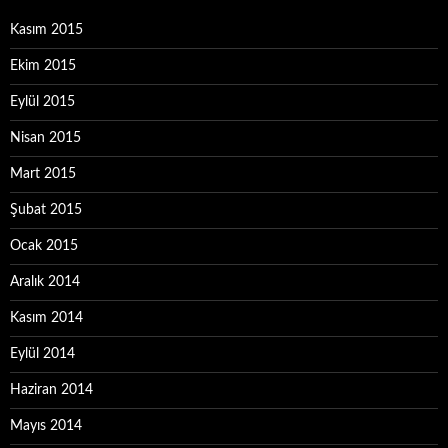
Kasım 2015
Ekim 2015
Eylül 2015
Nisan 2015
Mart 2015
Şubat 2015
Ocak 2015
Aralık 2014
Kasım 2014
Eylül 2014
Haziran 2014
Mayıs 2014