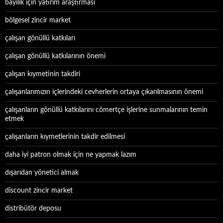
bayilik için yatırım araştırması
bölgesel zincir market
çalışan gönüllü katkıları
çalışan gönüllü katkılarının önemi
çalışan kıymetinin takdiri
çalışanlarımızın içlerindeki cevherlerin ortaya çıkarılmasının önemi
çalışanların gönüllü katkılarını cömertçe işlerine sunmalarının temin
etmek
çalışanların kıymetlerinin takdir edilmesi
daha iyi patron olmak için ne yapmak lazım
dışarıdan yönetici almak
discount zincir market
distribütör deposu