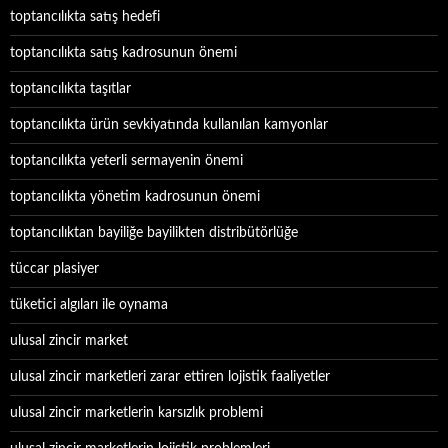
toptancılıkta satış hedefi
toptancılıkta satış kadrosunun önemi
toptancılıkta taşıtlar
toptancılıkta ürün sevkiyatında kullanılan kamyonlar
toptancılıkta yeterli sermayenin önemi
toptancılıkta yönetim kadrosunun önemi
toptancılıktan bayiliğe bayilikten distribütörlüğe
tüccar plasiyer
tüketici algıları ile oynama
ulusal zincir market
ulusal zincir marketleri zarar ettiren lojistik faaliyetler
ulusal zincir marketlerin karsızlık problemi