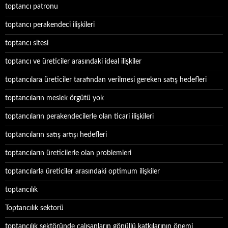
toptancı patronu
toptancı perakendeci ilişkileri
toptancı sitesi
toptancı ve üreticiler arasındaki ideal ilişkiler
toptancılara üreticiler tarafından verilmesi gereken satış hedefleri
toptancıların meslek örgütü yok
toptancıların perakendecilerle olan ticari ilişkileri
toptancıların satış artışı hedefleri
toptancıların üreticilerle olan problemleri
toptancılarla üreticiler arasındaki optimum ilişkiler
toptancılık
Toptancılık sektorü
toptancılık sektöründe çalışanların gönüllü katkılarının önemi