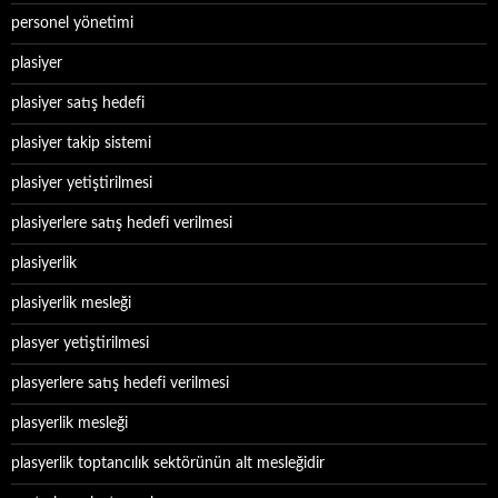
personel yönetimi
plasiyer
plasiyer satış hedefi
plasiyer takip sistemi
plasiyer yetiştirilmesi
plasiyerlere satış hedefi verilmesi
plasiyerlik
plasiyerlik mesleği
plasyer yetiştirilmesi
plasyerlere satış hedefi verilmesi
plasyerlik mesleği
plasyerlik toptancılık sektörünün alt mesleğidir