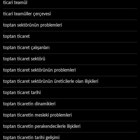
ticari teamül
ticari teamüller çerçevesi
toptan sektörünün problemleri
toptan ticaret
toptan ticaret çalışanları
toptan ticaret sektörü
toptan ticaret sektörünün problemleri
toptan ticaret sektörünün üreticilerle olan ilişkileri
toptan ticaret tarihi
toptan ticaretin dinamikleri
toptan ticaretin mesleki problemleri
toptan ticaretin perakendecilerle ilişkileri
toptan ticaretin tarihi gelişimi