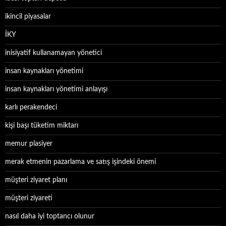
ikincil piyasalar
İKY
inisiyatif kullanamayan yönetici
insan kaynakları yönetimi
insan kaynakları yönetimi anlayışı
karlı perakendeci
kişi başı tüketim miktarı
memur plasiyer
merak etmenin pazarlama ve satış işindeki önemi
müşteri ziyaret planı
müşteri ziyareti
nasıl daha iyi toptancı olunur