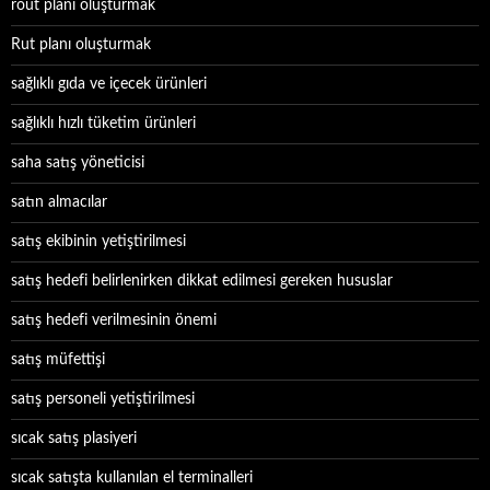
rout planı oluşturmak
Rut planı oluşturmak
sağlıklı gıda ve içecek ürünleri
sağlıklı hızlı tüketim ürünleri
saha satış yöneticisi
satın almacılar
satış ekibinin yetiştirilmesi
satış hedefi belirlenirken dikkat edilmesi gereken hususlar
satış hedefi verilmesinin önemi
satış müfettişi
satış personeli yetiştirilmesi
sıcak satış plasiyeri
sıcak satışta kullanılan el terminalleri