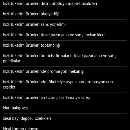
hızlı tüketim ürünleri distribütörlüğü maliyet analizleri
hızlı tüketim ürünleri plasiyerliği
hızlı tüketim ürünleri satış yönetimi
hızlı tüketim ürünleri ticari pazarlama ve satış mekanikleri
hızlı tüketim ürünleri toptancılığı
hızlı tüketim ürünleri üreticisi firmaların ticari pazarlama ve satış
politikaları
hızlı tüketim ürünlerinde promasyon mekaniği
hızlı tüketim ürünlerinde tüketiciye uygulanan promasyonların
çeşitleri
hızlı tüketim ürünlerinin ticari pazarlama ve satışı
idari bakış açısı
ideal bayi deposu özellikleri
ideal toptan deposu