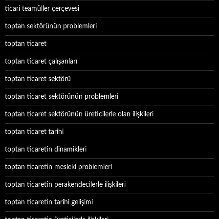
ticari teamüller çerçevesi
toptan sektörünün problemleri
toptan ticaret
toptan ticaret çalışanları
toptan ticaret sektörü
toptan ticaret sektörünün problemleri
toptan ticaret sektörünün üreticilerle olan ilişkileri
toptan ticaret tarihi
toptan ticaretin dinamikleri
toptan ticaretin mesleki problemleri
toptan ticaretin perakendecilerle ilişkileri
toptan ticaretin tarihi gelişimi