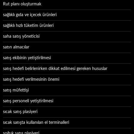
Rut planı oluşturmak
sağlıklı gıda ve içecek ürünleri
sağlıklı hızlı tüketim ürünleri
saha satış yöneticisi
satın almacılar
satış ekibinin yetiştirilmesi
satış hedefi belirlenirken dikkat edilmesi gereken hususlar
satış hedefi verilmesinin önemi
satış müfettişi
satış personeli yetiştirilmesi
sıcak satış plasiyeri
sıcak satışta kullanılan el terminalleri
soğuk satış plasiyeri