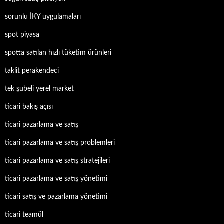
sorunlu İKY uygulamaları
spot piyasa
spotta satılan hızlı tüketim ürünleri
taklit perakendeci
tek şubeli yerel market
ticari bakış açısı
ticari pazarlama ve satış
ticari pazarlama ve satış problemleri
ticari pazarlama ve satış stratejileri
ticari pazarlama ve satış yönetimi
ticari satış ve pazarlama yönetimi
ticari teamül