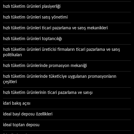
hızlı tüketim ürünleri plasiyerliği
hızlı tüketim ürünleri satış yönetimi
hızlı tüketim ürünleri ticari pazarlama ve satış mekanikleri
hızlı tüketim ürünleri toptancılığı
hızlı tüketim ürünleri üreticisi firmaların ticari pazarlama ve satış
politikaları
hızlı tüketim ürünlerinde promasyon mekaniği
hızlı tüketim ürünlerinde tüketiciye uygulanan promasyonların
çeşitleri
hızlı tüketim ürünlerinin ticari pazarlama ve satışı
idari bakış açısı
ideal bayi deposu özellikleri
ideal toptan deposu