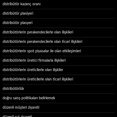
distribütör kazanç oranı
distribütör plasiyeri
distribütör plasyeri
distribütörlerin perakendecilerle olan ilişkileri
distribütörlerin perakendecilerle olan ticari ilişkileri
distribütörlerin spot piyasalar ile olan etkileşimleri
distribütörlerin üretici firmalarla ilişkileri
distribütörlerin üreticilerle olan ilişkiler
distribütörlerin üreticilerle olan ticari ilişkileri
distribütörlük
doğru satış politikaları belirlemek
düzenli müşteri ziyareti