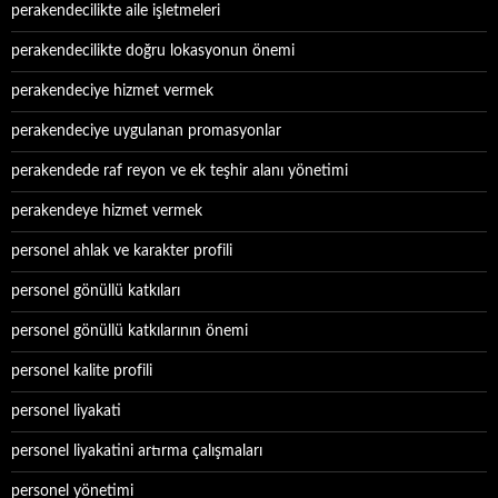
perakendecilikte aile işletmeleri
perakendecilikte doğru lokasyonun önemi
perakendeciye hizmet vermek
perakendeciye uygulanan promasyonlar
perakendede raf reyon ve ek teşhir alanı yönetimi
perakendeye hizmet vermek
personel ahlak ve karakter profili
personel gönüllü katkıları
personel gönüllü katkılarının önemi
personel kalite profili
personel liyakati
personel liyakatini artırma çalışmaları
personel yönetimi