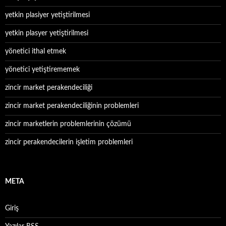
yetkin plasiyer yetiştirilmesi
yetkin plasyer yetiştirilmesi
yönetici ithal etmek
yönetici yetiştirememek
zincir market perakendeciliği
zincir market perakendeciliğinin problemleri
zincir marketlerin problemlerinin çözümü
zincir perakendecilerin işletim problemleri
META
Giriş