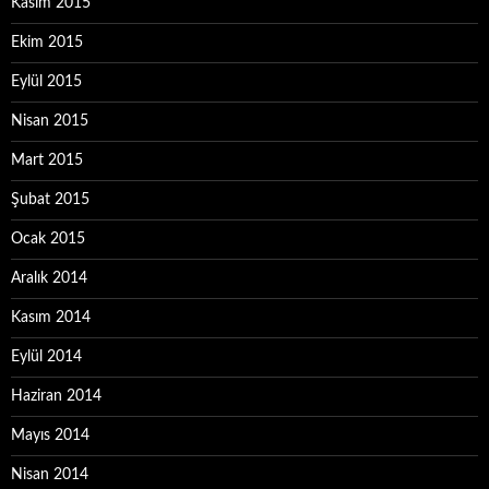
Kasım 2015
Ekim 2015
Eylül 2015
Nisan 2015
Mart 2015
Şubat 2015
Ocak 2015
Aralık 2014
Kasım 2014
Eylül 2014
Haziran 2014
Mayıs 2014
Nisan 2014