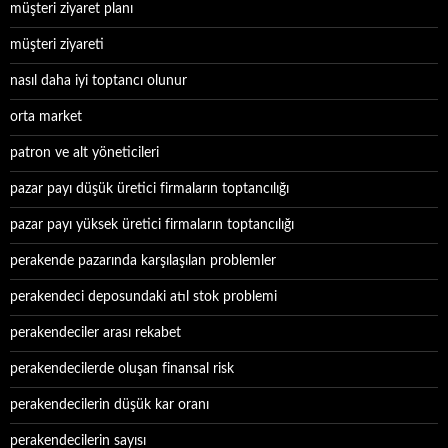
müşteri ziyaret planı
müşteri ziyareti
nasıl daha iyi toptancı olunur
orta market
patron ve alt yöneticileri
pazar payı düşük üretici firmaların toptancılığı
pazar payı yüksek üretici firmaların toptancılığı
perakende pazarında karşılaşılan problemler
perakendeci deposundaki atıl stok problemi
perakendeciler arası rekabet
perakendecilerde oluşan finansal risk
perakendecilerin düşük kar oranı
perakendecilerin sayısı