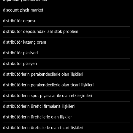
discount zincir market
distribütör deposu
distribütör deposundaki atıl stok problemi
distribütör kazanç oranı
distribütör plasiyeri
distribütör plasyeri
distribütörlerin perakendecilerle olan ilişkileri
distribütörlerin perakendecilerle olan ticari ilişkileri
distribütörlerin spot piyasalar ile olan etkileşimleri
distribütörlerin üretici firmalarla ilişkileri
distribütörlerin üreticilerle olan ilişkiler
distribütörlerin üreticilerle olan ticari ilişkileri