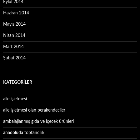
Eylül 2014
Haziran 2014
Mayıs 2014
Nisan 2014
Mart 2014
Şubat 2014
KATEGORILER
aile işletmesi
aile işletmesi olan perakendeciler
ambalajlanmış gıda ve içecek ürünleri
anadoluda toptancılık