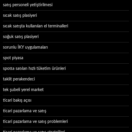
satış personeli yetiştirilmesi
sıcak satış plasiyeri
sıcak satışta kullanılan el terminalleri
soğuk satış plasiyeri
sorunlu İKY uygulamaları
spot piyasa
spotta satılan hızlı tüketim ürünleri
taklit perakendeci
tek şubeli yerel market
ticari bakış açısı
ticari pazarlama ve satış
ticari pazarlama ve satış problemleri