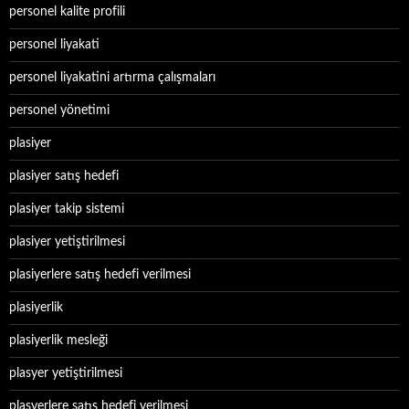
personel kalite profili
personel liyakati
personel liyakatini artırma çalışmaları
personel yönetimi
plasiyer
plasiyer satış hedefi
plasiyer takip sistemi
plasiyer yetiştirilmesi
plasiyerlere satış hedefi verilmesi
plasiyerlik
plasiyerlik mesleği
plasyer yetiştirilmesi
plasyerlere satış hedefi verilmesi