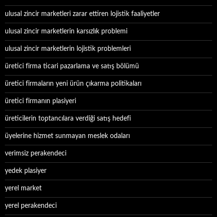
ulusal zincir marketleri zarar ettiren lojistik faaliyetler
ulusal zincir marketlerin karsızlık problemi
ulusal zincir marketlerin lojistik problemleri
üretici firma ticari pazarlama ve satış bölümü
üretici firmaların yeni ürün çıkarma politikaları
üretici firmanın plasiyeri
üreticilerin toptancılara verdiği satış hedefi
üyelerine hizmet sunmayan meslek odaları
verimsiz perakendeci
yedek plasiyer
yerel market
yerel perakendeci