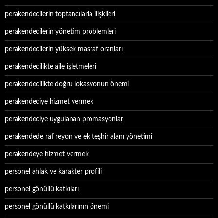
perakendecilerin toptancılarla ilişkileri
perakendecilerin yönetim problemleri
perakendecilerin yüksek masraf oranları
perakendecilikte aile işletmeleri
perakendecilikte doğru lokasyonun önemi
perakendeciye hizmet vermek
perakendeciye uygulanan promasyonlar
perakendede raf reyon ve ek teşhir alanı yönetimi
perakendeye hizmet vermek
personel ahlak ve karakter profili
personel gönüllü katkıları
personel gönüllü katkılarının önemi