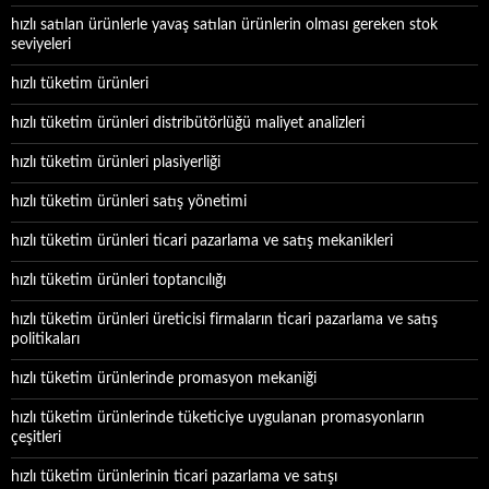
hızlı satılan ürünlerle yavaş satılan ürünlerin olması gereken stok
seviyeleri
hızlı tüketim ürünleri
hızlı tüketim ürünleri distribütörlüğü maliyet analizleri
hızlı tüketim ürünleri plasiyerliği
hızlı tüketim ürünleri satış yönetimi
hızlı tüketim ürünleri ticari pazarlama ve satış mekanikleri
hızlı tüketim ürünleri toptancılığı
hızlı tüketim ürünleri üreticisi firmaların ticari pazarlama ve satış
politikaları
hızlı tüketim ürünlerinde promasyon mekaniği
hızlı tüketim ürünlerinde tüketiciye uygulanan promasyonların
çeşitleri
hızlı tüketim ürünlerinin ticari pazarlama ve satışı