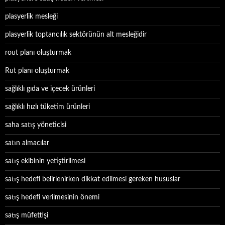
plasyerlik mesleği
plasyerlik toptancılık sektörünün alt mesleğidir
rout planı oluşturmak
Rut planı oluşturmak
sağlıklı gıda ve içecek ürünleri
sağlıklı hızlı tüketim ürünleri
saha satış yöneticisi
satın almacılar
satış ekibinin yetiştirilmesi
satış hedefi belirlenirken dikkat edilmesi gereken hususlar
satış hedefi verilmesinin önemi
satış müfettişi