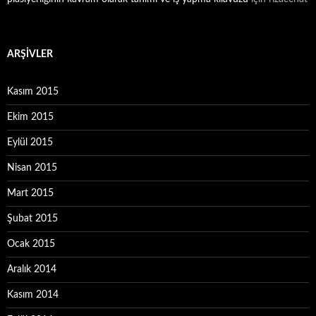
ARŞIVLER
Kasım 2015
Ekim 2015
Eylül 2015
Nisan 2015
Mart 2015
Şubat 2015
Ocak 2015
Aralık 2014
Kasım 2014