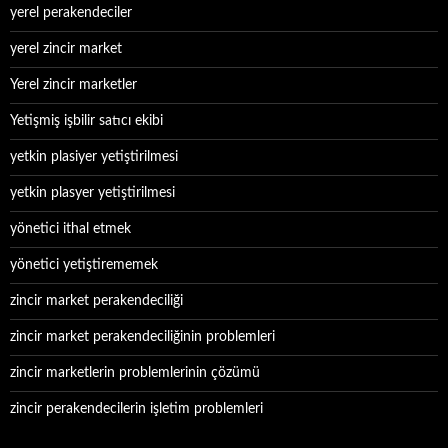
yerel perakendeciler
yerel zincir market
Yerel zincir marketler
Yetişmiş işbilir satıcı ekibi
yetkin plasiyer yetiştirilmesi
yetkin plasyer yetiştirilmesi
yönetici ithal etmek
yönetici yetiştirememek
zincir market perakendeciliği
zincir market perakendeciliğinin problemleri
zincir marketlerin problemlerinin çözümü
zincir perakendecilerin işletim problemleri