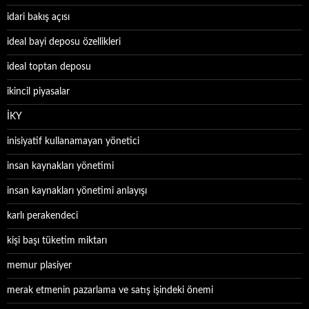
idari bakış açısı
ideal bayi deposu özellikleri
ideal toptan deposu
ikincil piyasalar
İKY
inisiyatif kullanamayan yönetici
insan kaynakları yönetimi
insan kaynakları yönetimi anlayışı
karlı perakendeci
kişi başı tüketim miktarı
memur plasiyer
merak etmenin pazarlama ve satış işindeki önemi