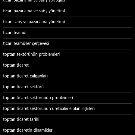
ticari pazarlama ve satış stratejileri
ticari pazarlama ve satış yönetimi
ticari satış ve pazarlama yönetimi
ticari teamül
ticari teamüller çerçevesi
toptan sektörünün problemleri
toptan ticaret
toptan ticaret çalışanları
toptan ticaret sektörü
toptan ticaret sektörünün problemleri
toptan ticaret sektörünün üreticilerle olan ilişkileri
toptan ticaret tarihi
toptan ticaretin dinamikleri