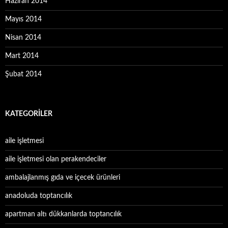
Haziran 2014
Mayıs 2014
Nisan 2014
Mart 2014
Şubat 2014
KATEGORILER
aile işletmesi
aile işletmesi olan perakendeciler
ambalajlanmış gıda ve içecek ürünleri
anadoluda toptancılık
apartman altı dükkanlarda toptancılık