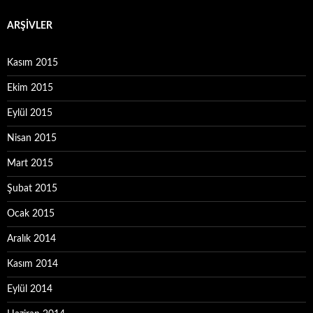
ARŞIVLER
Kasım 2015
Ekim 2015
Eylül 2015
Nisan 2015
Mart 2015
Şubat 2015
Ocak 2015
Aralık 2014
Kasım 2014
Eylül 2014