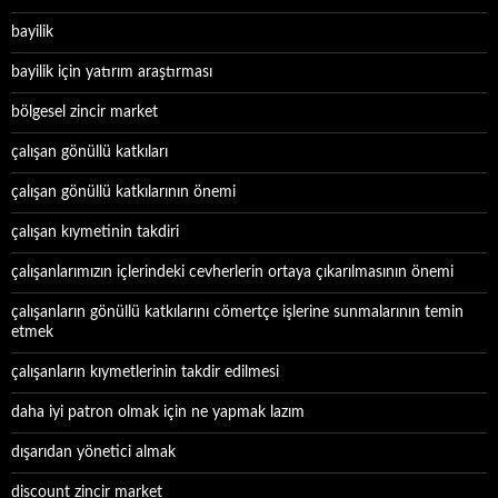
bayilik
bayilik için yatırım araştırması
bölgesel zincir market
çalışan gönüllü katkıları
çalışan gönüllü katkılarının önemi
çalışan kıymetinin takdiri
çalışanlarımızın içlerindeki cevherlerin ortaya çıkarılmasının önemi
çalışanların gönüllü katkılarını cömertçe işlerine sunmalarının temin
etmek
çalışanların kıymetlerinin takdir edilmesi
daha iyi patron olmak için ne yapmak lazım
dışarıdan yönetici almak
discount zincir market