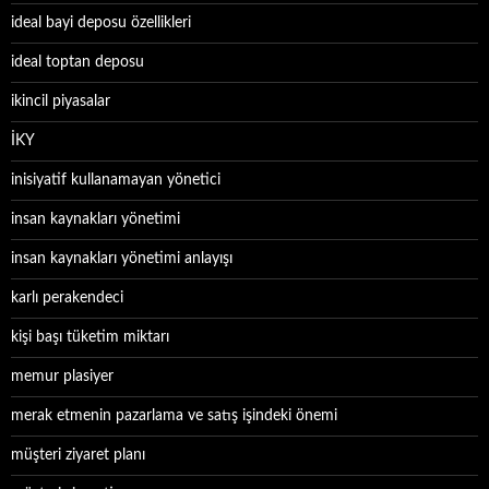
ideal bayi deposu özellikleri
ideal toptan deposu
ikincil piyasalar
İKY
inisiyatif kullanamayan yönetici
insan kaynakları yönetimi
insan kaynakları yönetimi anlayışı
karlı perakendeci
kişi başı tüketim miktarı
memur plasiyer
merak etmenin pazarlama ve satış işindeki önemi
müşteri ziyaret planı