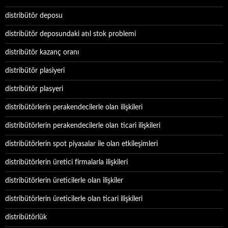
distribütör deposu
distribütör deposundaki atıl stok problemi
distribütör kazanç oranı
distribütör plasiyeri
distribütör plasyeri
distribütörlerin perakendecilerle olan ilişkileri
distribütörlerin perakendecilerle olan ticari ilişkileri
distribütörlerin spot piyasalar ile olan etkileşimleri
distribütörlerin üretici firmalarla ilişkileri
distribütörlerin üreticilerle olan ilişkiler
distribütörlerin üreticilerle olan ticari ilişkileri
distribütörlük