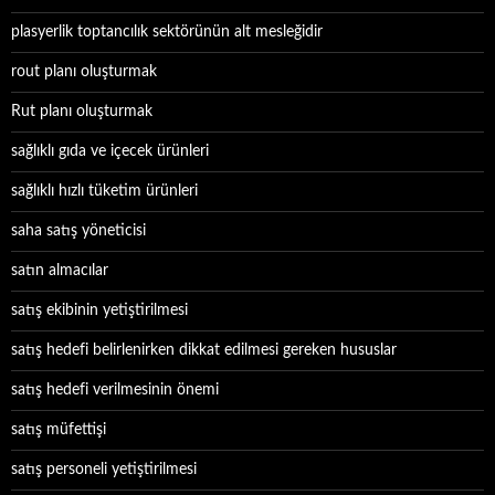
plasyerlik toptancılık sektörünün alt mesleğidir
rout planı oluşturmak
Rut planı oluşturmak
sağlıklı gıda ve içecek ürünleri
sağlıklı hızlı tüketim ürünleri
saha satış yöneticisi
satın almacılar
satış ekibinin yetiştirilmesi
satış hedefi belirlenirken dikkat edilmesi gereken hususlar
satış hedefi verilmesinin önemi
satış müfettişi
satış personeli yetiştirilmesi