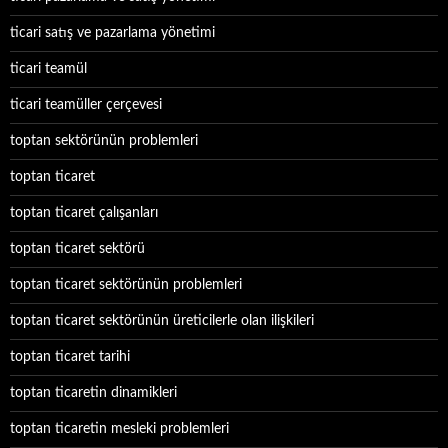
ticari satış ve pazarlama yönetimi
ticari teamül
ticari teamüller çerçevesi
toptan sektörünün problemleri
toptan ticaret
toptan ticaret çalışanları
toptan ticaret sektörü
toptan ticaret sektörünün problemleri
toptan ticaret sektörünün üreticilerle olan ilişkileri
toptan ticaret tarihi
toptan ticaretin dinamikleri
toptan ticaretin mesleki problemleri