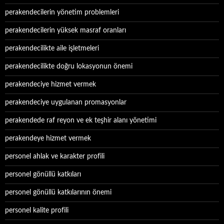
perakendecilerin yönetim problemleri
perakendecilerin yüksek masraf oranları
perakendecilikte aile işletmeleri
perakendecilikte doğru lokasyonun önemi
perakendeciye hizmet vermek
perakendeciye uygulanan promasyonlar
perakendede raf reyon ve ek teşhir alanı yönetimi
perakendeye hizmet vermek
personel ahlak ve karakter profili
personel gönüllü katkıları
personel gönüllü katkılarının önemi
personel kalite profili