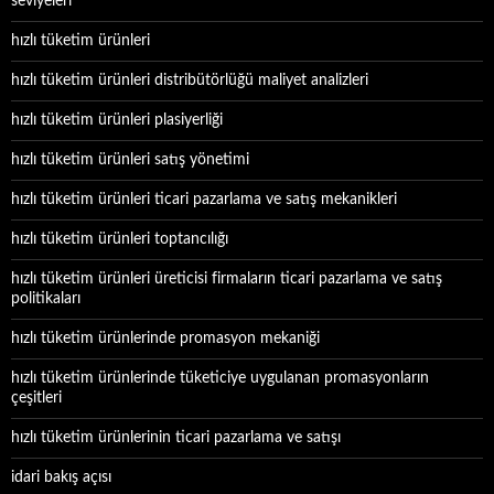
seviyeleri
hızlı tüketim ürünleri
hızlı tüketim ürünleri distribütörlüğü maliyet analizleri
hızlı tüketim ürünleri plasiyerliği
hızlı tüketim ürünleri satış yönetimi
hızlı tüketim ürünleri ticari pazarlama ve satış mekanikleri
hızlı tüketim ürünleri toptancılığı
hızlı tüketim ürünleri üreticisi firmaların ticari pazarlama ve satış
politikaları
hızlı tüketim ürünlerinde promasyon mekaniği
hızlı tüketim ürünlerinde tüketiciye uygulanan promasyonların
çeşitleri
hızlı tüketim ürünlerinin ticari pazarlama ve satışı
idari bakış açısı