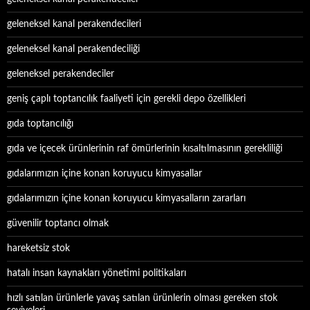
geleneksel kanal perakendecileri
geleneksel kanal perakendeciliği
geleneksel perakendeciler
geniş çaplı toptancılık faaliyeti için gerekli depo özellikleri
gıda toptancılığı
gıda ve içecek ürünlerinin raf ömürlerinin kısaltılmasının gerekliliği
gıdalarımızın içine konan koruyucu kimyasallar
gıdalarımızın içine konan koruyucu kimyasalların zararları
güvenilir toptancı olmak
hareketsiz stok
hatalı insan kaynakları yönetimi politikaları
hızlı satılan ürünlerle yavaş satılan ürünlerin olması gereken stok