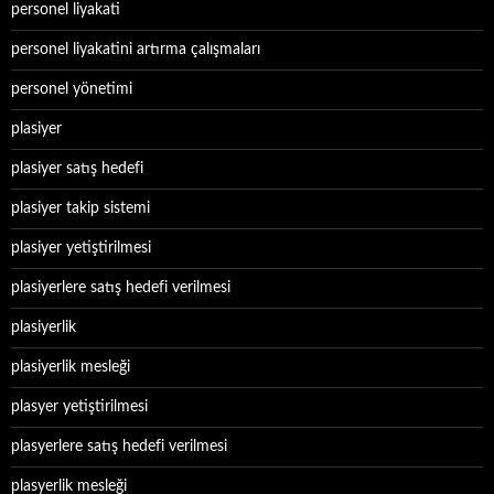
personel liyakati
personel liyakatini artırma çalışmaları
personel yönetimi
plasiyer
plasiyer satış hedefi
plasiyer takip sistemi
plasiyer yetiştirilmesi
plasiyerlere satış hedefi verilmesi
plasiyerlik
plasiyerlik mesleği
plasyer yetiştirilmesi
plasyerlere satış hedefi verilmesi
plasyerlik mesleği