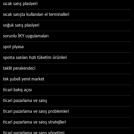
sıcak satış plasiyeri
sıcak satışta kullanılan el terminalleri
soğuk satış plasiyeri
sorunlu İKY uygulamaları
spot piyasa
spotta satılan hızlı tüketim ürünleri
taklit perakendeci
tek şubeli yerel market
ticari bakış açısı
ticari pazarlama ve satış
ticari pazarlama ve satış problemleri
ticari pazarlama ve satış stratejileri
ticari pazarlama ve satış yönetimi