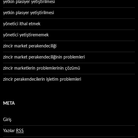
yetkin plasiyer yetiştirilmesi
yetkin plasyer yetiştirilmesi
yönetici ithal etmek
yönetici yetiştirememek
zincir market perakendeciliği
zincir market perakendeciliğinin problemleri
zincir marketlerin problemlerinin çözümü
zincir perakendecilerin işletim problemleri
META
Giriş
Yazılar
RSS