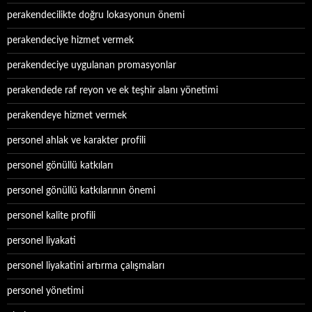
perakendecilikte doğru lokasyonun önemi
perakendeciye hizmet vermek
perakendeciye uygulanan promasyonlar
perakendede raf reyon ve ek teşhir alanı yönetimi
perakendeye hizmet vermek
personel ahlak ve karakter profili
personel gönüllü katkıları
personel gönüllü katkılarının önemi
personel kalite profili
personel liyakati
personel liyakatini artırma çalışmaları
personel yönetimi