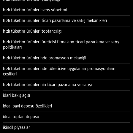
hızlı tüketim ürünleri satış yönetimi
hızlı tüketim ürünleri ticari pazarlama ve satış mekanikleri
hızlı tüketim ürünleri toptancılığı
hızlı tüketim ürünleri üreticisi firmaların ticari pazarlama ve satış
politikaları
hızlı tüketim ürünlerinde promasyon mekaniği
hızlı tüketim ürünlerinde tüketiciye uygulanan promasyonların
çeşitleri
hızlı tüketim ürünlerinin ticari pazarlama ve satışı
idari bakış açısı
ideal bayi deposu özellikleri
ideal toptan deposu
ikincil piyasalar