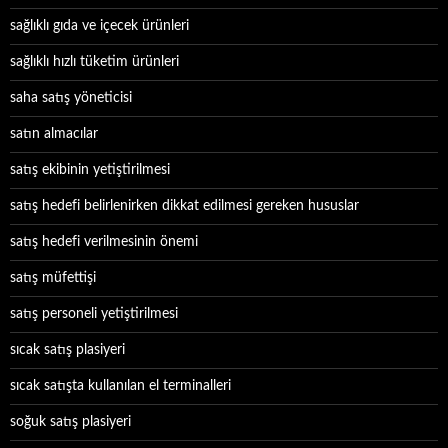
sağlıklı gıda ve içecek ürünleri
sağlıklı hızlı tüketim ürünleri
saha satış yöneticisi
satın almacılar
satış ekibinin yetiştirilmesi
satış hedefi belirlenirken dikkat edilmesi gereken hususlar
satış hedefi verilmesinin önemi
satış müfettişi
satış personeli yetiştirilmesi
sıcak satış plasiyeri
sıcak satışta kullanılan el terminalleri
soğuk satış plasiyeri