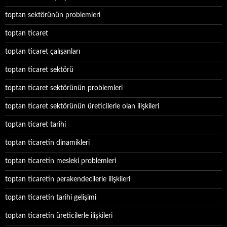
toptan sektörünün problemleri
toptan ticaret
toptan ticaret çalışanları
toptan ticaret sektörü
toptan ticaret sektörünün problemleri
toptan ticaret sektörünün üreticilerle olan ilişkileri
toptan ticaret tarihi
toptan ticaretin dinamikleri
toptan ticaretin mesleki problemleri
toptan ticaretin perakendecilerle ilişkileri
toptan ticaretin tarihi gelişimi
toptan ticaretin üreticilerle ilişkileri