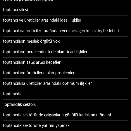
toptancı sitesi
toptancı ve üreticiler arasındaki ideal ilişkiler
toptancılara üreticiler tarafından verilmesi gereken satış hedefleri
toptancıların meslek örgütü yok
toptancıların perakendecilerle olan ticari ilişkileri
toptancıların satış artışı hedefleri
toptancıların üreticilerle olan problemleri
toptancılarla üreticiler arasındaki optimum ilişkiler
toptancılık
Toptancılık sektorü
toptancılık sektöründe çalışanların gönüllü katkılarının önemi
toptancılık sektörüne yatırım yapmak