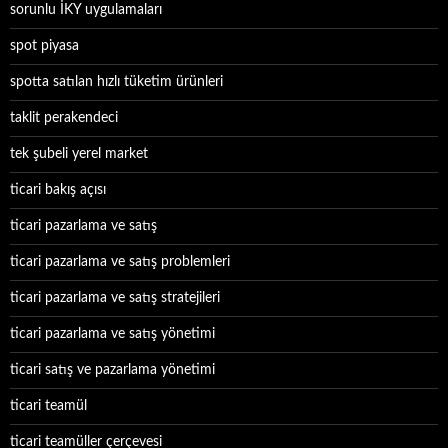
sorunlu İKY uygulamaları
spot piyasa
spotta satılan hızlı tüketim ürünleri
taklit perakendeci
tek şubeli yerel market
ticari bakış açısı
ticari pazarlama ve satış
ticari pazarlama ve satış problemleri
ticari pazarlama ve satış stratejileri
ticari pazarlama ve satış yönetimi
ticari satış ve pazarlama yönetimi
ticari teamül
ticari teamüller çerçevesi