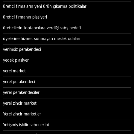
üretici firmaların yeni ürün çıkarma politikaları
üretici firmanın plasiyeri
üreticilerin toptancılara verdiği satış hedefi
üyelerine hizmet sunmayan meslek odaları
verimsiz perakendeci
yedek plasiyer
yerel market
yerel perakendeci
yerel perakendeciler
yerel zincir market
Yerel zincir marketler
Yetişmiş işbilir satıcı ekibi