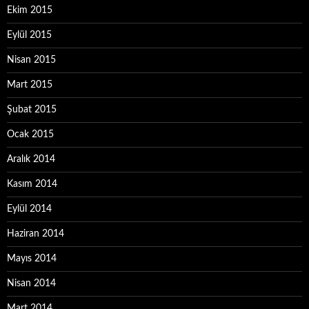
Ekim 2015
Eylül 2015
Nisan 2015
Mart 2015
Şubat 2015
Ocak 2015
Aralık 2014
Kasım 2014
Eylül 2014
Haziran 2014
Mayıs 2014
Nisan 2014
Mart 2014