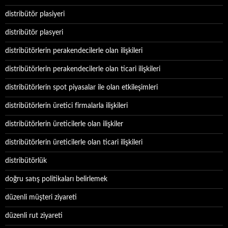
distribütör plasiyeri
distribütör plasyeri
distribütörlerin perakendecilerle olan ilişkileri
distribütörlerin perakendecilerle olan ticari ilişkileri
distribütörlerin spot piyasalar ile olan etkileşimleri
distribütörlerin üretici firmalarla ilişkileri
distribütörlerin üreticilerle olan ilişkiler
distribütörlerin üreticilerle olan ticari ilişkileri
distribütörlük
doğru satış politikaları belirlemek
düzenli müşteri ziyareti
düzenli rut ziyareti