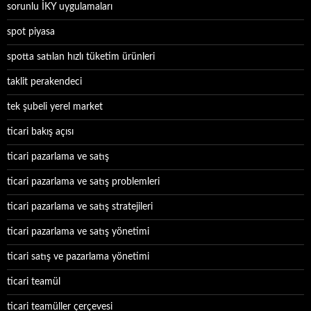
sorunlu İKY uygulamaları
spot piyasa
spotta satılan hızlı tüketim ürünleri
taklit perakendeci
tek şubeli yerel market
ticari bakış açısı
ticari pazarlama ve satış
ticari pazarlama ve satış problemleri
ticari pazarlama ve satış stratejileri
ticari pazarlama ve satış yönetimi
ticari satış ve pazarlama yönetimi
ticari teamül
ticari teamüller çerçevesi