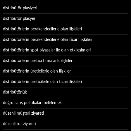
distribütör plasiyeri
distribütör plasyeri
distribütörlerin perakendecilerle olan ilişkileri
distribütörlerin perakendecilerle olan ticari ilişkileri
distribütörlerin spot piyasalar ile olan etkileşimleri
distribütörlerin üretici firmalarla ilişkileri
distribütörlerin üreticilerle olan ilişkiler
distribütörlerin üreticilerle olan ticari ilişkileri
distribütörlük
doğru satış politikaları belirlemek
düzenli müşteri ziyareti
düzenli rut ziyareti