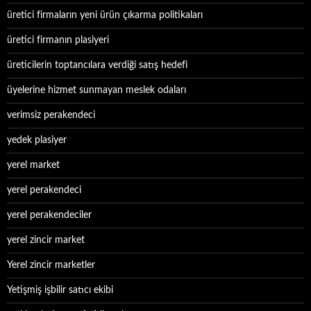
üretici firmaların yeni ürün çıkarma politikaları
üretici firmanın plasiyeri
üreticilerin toptancılara verdiği satış hedefi
üyelerine hizmet sunmayan meslek odaları
verimsiz perakendeci
yedek plasiyer
yerel market
yerel perakendeci
yerel perakendeciler
yerel zincir market
Yerel zincir marketler
Yetişmiş işbilir satıcı ekibi