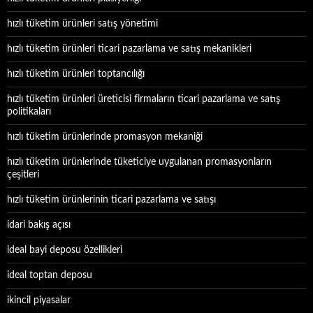
hızlı tüketim ürünleri satış yönetimi
hızlı tüketim ürünleri ticari pazarlama ve satış mekanikleri
hızlı tüketim ürünleri toptancılığı
hızlı tüketim ürünleri üreticisi firmaların ticari pazarlama ve satış
politikaları
hızlı tüketim ürünlerinde promasyon mekaniği
hızlı tüketim ürünlerinde tüketiciye uygulanan promasyonların
çeşitleri
hızlı tüketim ürünlerinin ticari pazarlama ve satışı
idari bakış açısı
ideal bayi deposu özellikleri
ideal toptan deposu
ikincil piyasalar