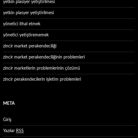
yetkin plasiyer yetiştirilmesi
yetkin plasyer yetiştirilmesi
yönetici ithal etmek
yönetici yetiştirememek
zincir market perakendeciliği
zincir market perakendeciliğinin problemleri
zincir marketlerin problemlerinin çözümü
zincir perakendecilerin işletim problemleri
META
Giriş
Yazılar
RSS