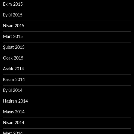
Ekim 2015
Eylül 2015
Nisan 2015
Mart 2015
Şubat 2015
Ocak 2015
Aralık 2014
Kasım 2014
Eylül 2014
Haziran 2014
Mayıs 2014
Nisan 2014
Mart 2014