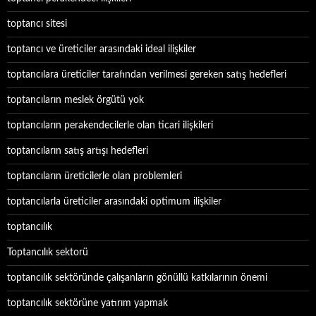
toptancı sitesi
toptancı ve üreticiler arasındaki ideal ilişkiler
toptancılara üreticiler tarafından verilmesi gereken satış hedefleri
toptancıların meslek örgütü yok
toptancıların perakendecilerle olan ticari ilişkileri
toptancıların satış artışı hedefleri
toptancıların üreticilerle olan problemleri
toptancılarla üreticiler arasındaki optimum ilişkiler
toptancılık
Toptancılık sektorü
toptancılık sektöründe çalışanların gönüllü katkılarının önemi
toptancılık sektörüne yatırım yapmak