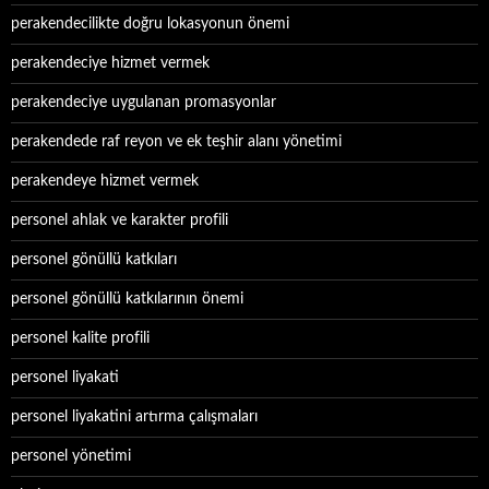
perakendecilikte doğru lokasyonun önemi
perakendeciye hizmet vermek
perakendeciye uygulanan promasyonlar
perakendede raf reyon ve ek teşhir alanı yönetimi
perakendeye hizmet vermek
personel ahlak ve karakter profili
personel gönüllü katkıları
personel gönüllü katkılarının önemi
personel kalite profili
personel liyakati
personel liyakatini artırma çalışmaları
personel yönetimi