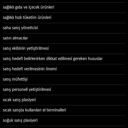
sağlıklı gıda ve içecek ürünleri
sağlıklı hızlı tüketim ürünleri
saha satış yöneticisi
satın almacılar
satış ekibinin yetiştirilmesi
satış hedefi belirlenirken dikkat edilmesi gereken hususlar
satış hedefi verilmesinin önemi
satış müfettişi
satış personeli yetiştirilmesi
sıcak satış plasiyeri
sıcak satışta kullanılan el terminalleri
soğuk satış plasiyeri