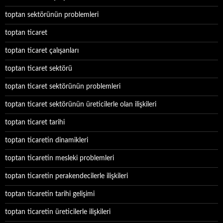
toptan sektörünün problemleri
toptan ticaret
toptan ticaret çalışanları
toptan ticaret sektörü
toptan ticaret sektörünün problemleri
toptan ticaret sektörünün üreticilerle olan ilişkileri
toptan ticaret tarihi
toptan ticaretin dinamikleri
toptan ticaretin mesleki problemleri
toptan ticaretin perakendecilerle ilişkileri
toptan ticaretin tarihi gelişimi
toptan ticaretin üreticilerle ilişkileri