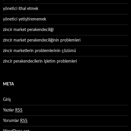
yönetici ithal etmek
yönetici yetiştirememek
zincir market perakendeciliği
zincir market perakendeciliğinin problemleri
zincir marketlerin problemlerinin çözümü
zincir perakendecilerin işletim problemleri
META
Giriş
Yazılar
RSS
Yorumlar
RSS