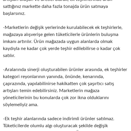
sattığınız markette daha fazla tonajda ürün satmaya
başlarsınız.
-Marketlerin değişik yerlerinde kurulabilecek ek teşhirlerle,
mağazaya alışverişe gelen tüketicilerle ürünlerin buluşma
imkanı artırılır. Ürün mağazada uygun alanlarda olmak
kaydıyla ne kadar çok yerde teşhir edilebilirse o kadar çok
satılır.
-Aralarında sinerji oluşturabilen ürünler arasında, ek teşhirler
kategori reyonlarının yanında, önünde, kenarında,
çaprazında, yapılabilinirse hakikatten çok şaşırtıcı satış
artışları temin edebilirsiniz. Marketlerin mağaza
yöneticilerinin bu konularda çok zor ikna olduklarını
söylemeliyiz ama.
-Ek teşhir alanlarında sadece indirimli ürünler satılmaz.
Tüketicilerde olumlu algı oluşturacak şekilde değişik