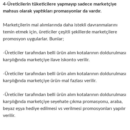
4-Üreticilerin tüketicilere yapmayıp sadece marketçiye
mahsus olarak yaptıkları promasyonlar da vardır.
Marketçilerin mal alımlarında daha istekli davranmalarını
temin etmek için, üreticiler çeşitli şekillerde marketçilere
promosyon uygularlar. Bunlar;
-Üreticiler tarafından belli ürün alım kotalarının doldurulması
karşılığında marketçiye ilave iskonto verilir.
-Üreticiler tarafından belli ürün alım kotalarının doldurulması
karşılığında marketçiye ürün-mal fazlası verilir.
-Üreticiler tarafından belli ürün alım kotalarının doldurulması
karşılığında marketçiye seyehate çıkma promasyonu, araba,
beyaz eşya hediye edilmesi vs verilmesi promosyonları yapılır
verilir.