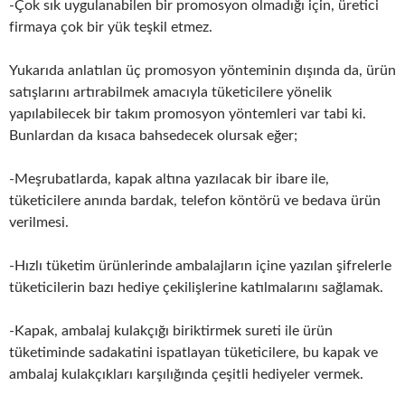
-Çok sık uygulanabilen bir promosyon olmadığı için, üretici
firmaya çok bir yük teşkil etmez.
Yukarıda anlatılan üç promosyon yönteminin dışında da, ürün
satışlarını artırabilmek amacıyla tüketicilere yönelik
yapılabilecek bir takım promosyon yöntemleri var tabi ki.
Bunlardan da kısaca bahsedecek olursak eğer;
-Meşrubatlarda, kapak altına yazılacak bir ibare ile,
tüketicilere anında bardak, telefon köntörü ve bedava ürün
verilmesi.
-Hızlı tüketim ürünlerinde ambalajların içine yazılan şifrelerle
tüketicilerin bazı hediye çekilişlerine katılmalarını sağlamak.
-Kapak, ambalaj kulakçığı biriktirmek sureti ile ürün
tüketiminde sadakatini ispatlayan tüketicilere, bu kapak ve
ambalaj kulakçıkları karşılığında çeşitli hediyeler vermek.