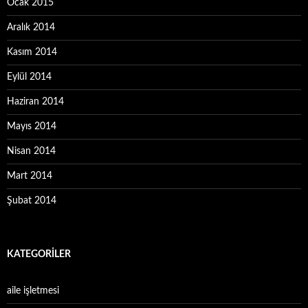
Ocak 2015
Aralık 2014
Kasım 2014
Eylül 2014
Haziran 2014
Mayıs 2014
Nisan 2014
Mart 2014
Şubat 2014
KATEGORILER
aile işletmesi