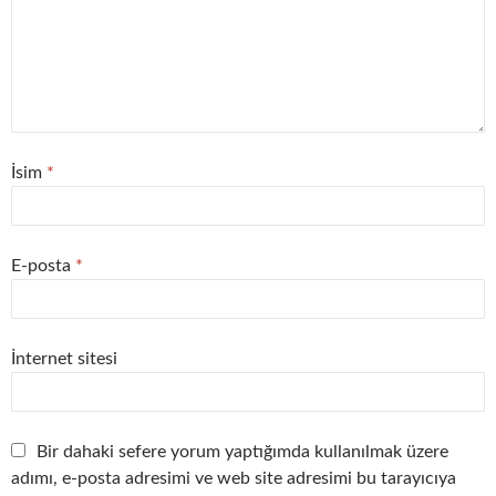
İsim
*
E-posta
*
İnternet sitesi
Bir dahaki sefere yorum yaptığımda kullanılmak üzere
adımı, e-posta adresimi ve web site adresimi bu tarayıcıya