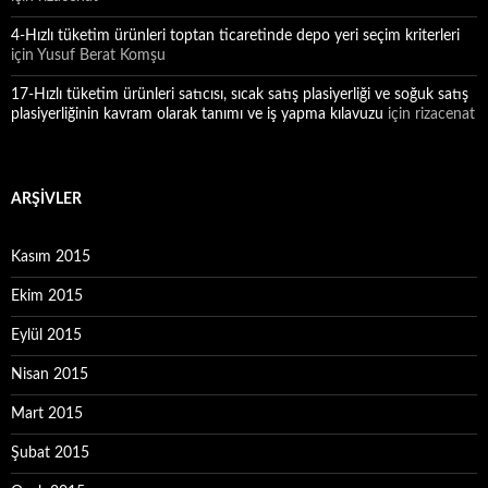
4-Hızlı tüketim ürünleri toptan ticaretinde depo yeri seçim kriterleri
için
Yusuf Berat Komşu
17-Hızlı tüketim ürünleri satıcısı, sıcak satış plasiyerliği ve soğuk satış
plasiyerliğinin kavram olarak tanımı ve iş yapma kılavuzu
için
rizacenat
ARŞIVLER
Kasım 2015
Ekim 2015
Eylül 2015
Nisan 2015
Mart 2015
Şubat 2015