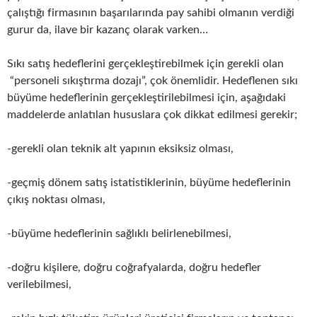
çalıştığı firmasının başarılarında pay sahibi olmanın verdiği
gurur da, ilave bir kazanç olarak varken…
Sıkı satış hedeflerini gerçekleştirebilmek için gerekli olan
“personeli sıkıştırma dozajı”, çok önemlidir. Hedeflenen sıkı
büyüme hedeflerinin gerçekleştirilebilmesi için, aşağıdaki
maddelerde anlatılan hususlara çok dikkat edilmesi gerekir;
-gerekli olan teknik alt yapının eksiksiz olması,
-geçmiş dönem satış istatistiklerinin, büyüme hedeflerinin
çıkış noktası olması,
-büyüme hedeflerinin sağlıklı belirlenebilmesi,
-doğru kişilere, doğru coğrafyalarda, doğru hedefler
verilebilmesi,