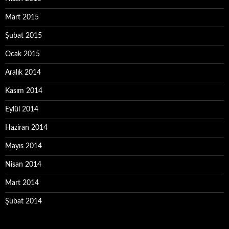
Mart 2015
Şubat 2015
Ocak 2015
Aralık 2014
Kasım 2014
Eylül 2014
Haziran 2014
Mayıs 2014
Nisan 2014
Mart 2014
Şubat 2014