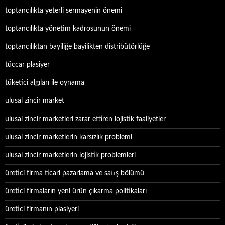
toptancılıkta yeterli sermayenin önemi
toptancılıkta yönetim kadrosunun önemi
toptancılıktan bayiliğe bayilikten distribütörlüğe
tüccar plasiyer
tüketici algıları ile oynama
ulusal zincir market
ulusal zincir marketleri zarar ettiren lojistik faaliyetler
ulusal zincir marketlerin karsızlık problemi
ulusal zincir marketlerin lojistik problemleri
üretici firma ticari pazarlama ve satış bölümü
üretici firmaların yeni ürün çıkarma politikaları
üretici firmanın plasiyeri