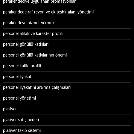
perakendeciye uygulanan promasyonlar
perakendede raf reyon ve ek teşhir alanı yönetimi
perakendeye hizmet vermek
personel ahlak ve karakter profili
personel gönüllü katkıları
personel gönüllü katkılarının önemi
personel kalite profili
personel liyakati
personel liyakatini artırma çalışmaları
personel yönetimi
plasiyer
plasiyer satış hedefi
plasiyer takip sistemi