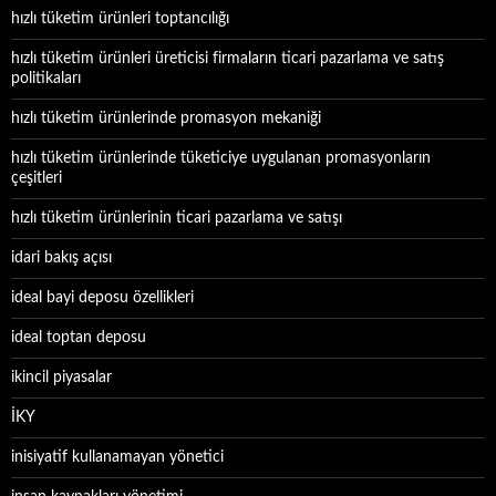
hızlı tüketim ürünleri toptancılığı
hızlı tüketim ürünleri üreticisi firmaların ticari pazarlama ve satış
politikaları
hızlı tüketim ürünlerinde promasyon mekaniği
hızlı tüketim ürünlerinde tüketiciye uygulanan promasyonların
çeşitleri
hızlı tüketim ürünlerinin ticari pazarlama ve satışı
idari bakış açısı
ideal bayi deposu özellikleri
ideal toptan deposu
ikincil piyasalar
İKY
inisiyatif kullanamayan yönetici