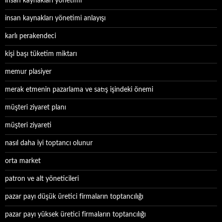
insan kaynakları yönetimi
insan kaynakları yönetimi anlayışı
karlı perakendeci
kişi başı tüketim miktarı
memur plasiyer
merak etmenin pazarlama ve satış işindeki önemi
müşteri ziyaret planı
müşteri ziyareti
nasıl daha iyi toptancı olunur
orta market
patron ve alt yöneticileri
pazar payı düşük üretici firmaların toptancılığı
pazar payı yüksek üretici firmaların toptancılığı