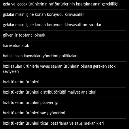
gıda ve içecek ürünlerinin raf ömürlerinin kısaltılmasının gerekliliği
gıdalarımızın içine konan koruyucu kimyasallar
gıdalarımızın içine konan koruyucu kimyasalların zararları
güvenilir toptancı olmak
hareketsiz stok
hatalı insan kaynakları yönetimi politikaları
hızlı satılan ürünlerle yavaş satılan ürünlerin olması gereken stok
seviyeleri
hızlı tüketim ürünleri
hızlı tüketim ürünleri distribütörlüğü maliyet analizleri
hızlı tüketim ürünleri plasiyerliği
hızlı tüketim ürünleri satış yönetimi
hızlı tüketim ürünleri ticari pazarlama ve satış mekanikleri