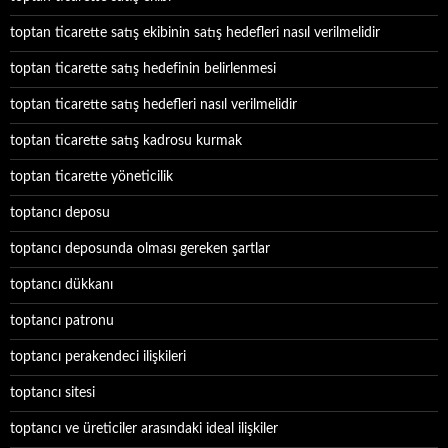
toptan ticarette satış ekibinin satış hedefleri nasıl verilmelidir
toptan ticarette satış hedefinin belirlenmesi
toptan ticarette satış hedefleri nasıl verilmelidir
toptan ticarette satış kadrosu kurmak
toptan ticarette yöneticilik
toptancı deposu
toptancı deposunda olması gereken şartlar
toptancı dükkanı
toptancı patronu
toptancı perakendeci ilişkileri
toptancı sitesi
toptancı ve üreticiler arasındaki ideal ilişkiler