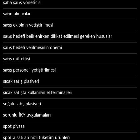
saha satış yöneticisi
satın almacılar
satış ekibinin yetiştirilmesi
satış hedefi belirlenirken dikkat edilmesi gereken hususlar
satış hedefi verilmesinin önemi
satış müfettişi
satış personeli yetiştirilmesi
sıcak satış plasiyeri
sıcak satışta kullanılan el terminalleri
soğuk satış plasiyeri
sorunlu İKY uygulamaları
spot piyasa
spotta satılan hızlı tüketim ürünleri