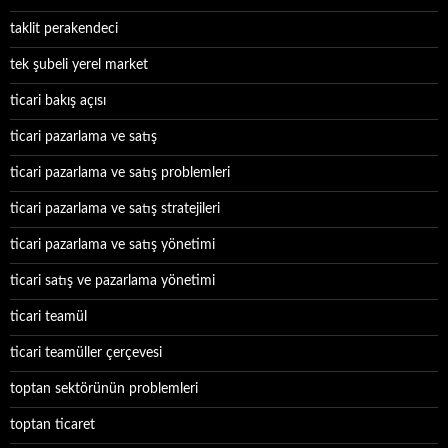
taklit perakendeci
tek şubeli yerel market
ticari bakış açısı
ticari pazarlama ve satış
ticari pazarlama ve satış problemleri
ticari pazarlama ve satış stratejileri
ticari pazarlama ve satış yönetimi
ticari satış ve pazarlama yönetimi
ticari teamül
ticari teamüller çerçevesi
toptan sektörünün problemleri
toptan ticaret