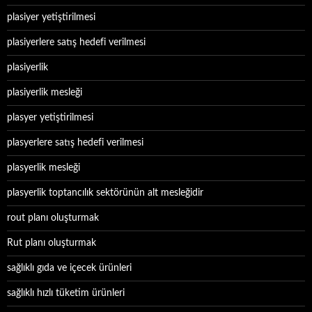
plasiyer yetiştirilmesi
plasiyerlere satış hedefi verilmesi
plasiyerlik
plasiyerlik mesleği
plasyer yetiştirilmesi
plasyerlere satış hedefi verilmesi
plasyerlik mesleği
plasyerlik toptancılık sektörünün alt mesleğidir
rout planı oluşturmak
Rut planı oluşturmak
sağlıklı gıda ve içecek ürünleri
sağlıklı hızlı tüketim ürünleri