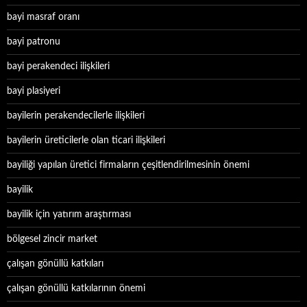
bayi masraf oranı
bayi patronu
bayi perakendeci ilişkileri
bayi plasiyeri
bayilerin perakendecilerle ilişkileri
bayilerin üreticilerle olan ticari ilişkileri
bayiliği yapılan üretici firmaların çeşitlendirilmesinin önemi
bayilik
bayilik için yatırım araştırması
bölgesel zincir market
çalışan gönüllü katkıları
çalışan gönüllü katkılarının önemi