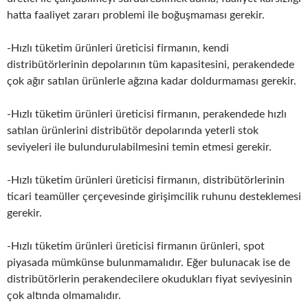
hatta faaliyet zararı problemi ile boğuşmaması gerekir.
-Hızlı tüketim ürünleri üreticisi firmanın, kendi
distribütörlerinin depolarının tüm kapasitesini, perakendede
çok ağır satılan ürünlerle ağzına kadar doldurmaması gerekir.
-Hızlı tüketim ürünleri üreticisi firmanın, perakendede hızlı
satılan ürünlerini distribütör depolarında yeterli stok
seviyeleri ile bulundurulabilmesini temin etmesi gerekir.
-Hızlı tüketim ürünleri üreticisi firmanın, distribütörlerinin
ticari teamüller çerçevesinde girişimcilik ruhunu desteklemesi
gerekir.
-Hızlı tüketim ürünleri üreticisi firmanın ürünleri, spot
piyasada mümkünse bulunmamalıdır. Eğer bulunacak ise de
distribütörlerin perakendecilere okudukları fiyat seviyesinin
çok altında olmamalıdır.