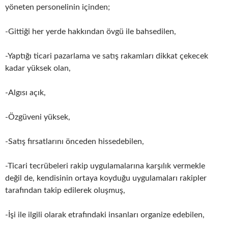
yöneten personelinin içinden;
-Gittiği her yerde hakkından övgü ile bahsedilen,
-Yaptığı ticari pazarlama ve satış rakamları dikkat çekecek
kadar yüksek olan,
-Algısı açık,
-Özgüveni yüksek,
-Satış fırsatlarını önceden hissedebilen,
-Ticari tecrübeleri rakip uygulamalarına karşılık vermekle
değil de, kendisinin ortaya koyduğu uygulamaları rakipler
tarafından takip edilerek oluşmuş,
-İşi ile ilgili olarak etrafındaki insanları organize edebilen,